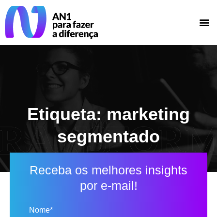
Etiqueta: marketing
segmentado
Receba os melhores insights
por e-mail!
Nome*