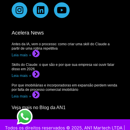
Acelera News
Antes da IA, vem o processo: como criar uma skill do Claude a
partir de uma rotina repetitiva
Leia mais »
Skills do Claude: o que são e por que sua empresa vai ouvir falar
disso em 2026
Leia mais »
Por que imobiliárias e incorporadoras em expansão perdem venda
por falta de processo comercial imobiliário
Leia mais »
Veja mais no Blog da AN1
Todos os direitos reservados © 2025, AN1 Martech LTDA |