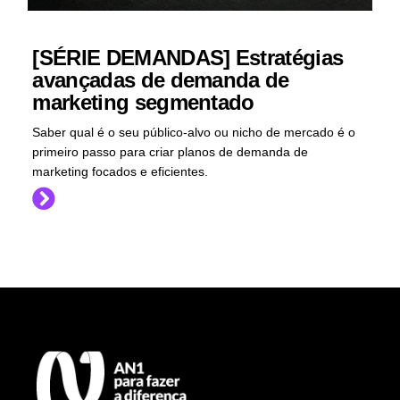
[SÉRIE DEMANDAS] Estratégias
avançadas de demanda de
marketing segmentado
Saber qual é o seu público-alvo ou nicho de mercado é o
primeiro passo para criar planos de demanda de
marketing focados e eficientes.