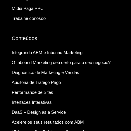
Mídia Paga PPC
Trabalhe conosco
Conteúdos
Integrando ABM e Inbound Marketing
O Inbound Marketing deu certo para o seu negócio?
Diagnóstico de Marketing e Vendas
Auditoria de Tráfego Pago
Performance de Sites
Interfaces Interativas
DaaS – Design as a Service
Acelere os seus resultados com ABM