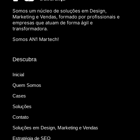
Somos um núcleo de soluções em Design,
Marketing e Vendas, formado por profissionais e
empresas que atuam de forma ágil e
transformadora.
Somos AN1 Martech!
Descubra
Inicial
Quem Somos
Cases
Soluções
Contato
Soluções em Design, Marketing e Vendas
Estratégia de SEO