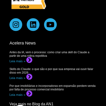
Acelera News
Antes da IA, vem o processo: como criar uma skill do Claude a
partir de uma rotina repetitiva
Leia mais »
Skills do Claude: o que são e por que sua empresa vai ouvir falar
disso em 2026
Leia mais »
Por que imobiliárias e incorporadoras em expansão perdem venda
por falta de processo comercial imobiliário
Leia mais »
Veja mais no Blog da AN1