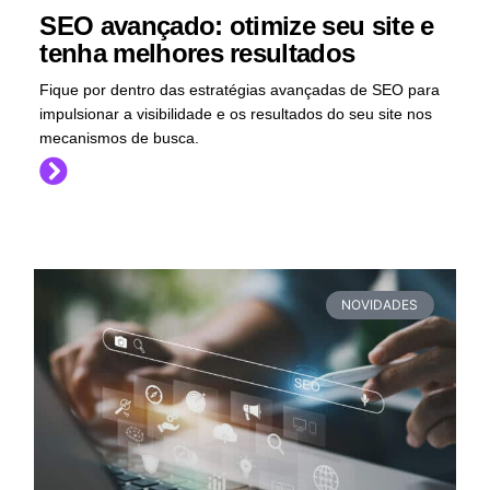
SEO avançado: otimize seu site e
tenha melhores resultados
Fique por dentro das estratégias avançadas de SEO para
impulsionar a visibilidade e os resultados do seu site nos
mecanismos de busca.
NOVIDADES