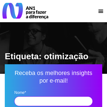
Etiqueta: otimização
Receba os melhores insights
por e-mail!
Nome*