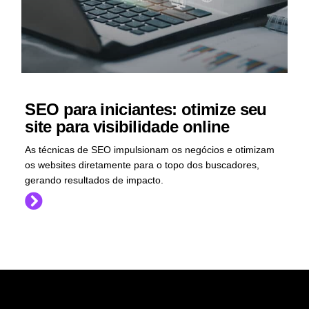
SEO para iniciantes: otimize seu
site para visibilidade online
As técnicas de SEO impulsionam os negócios e otimizam
os websites diretamente para o topo dos buscadores,
gerando resultados de impacto.