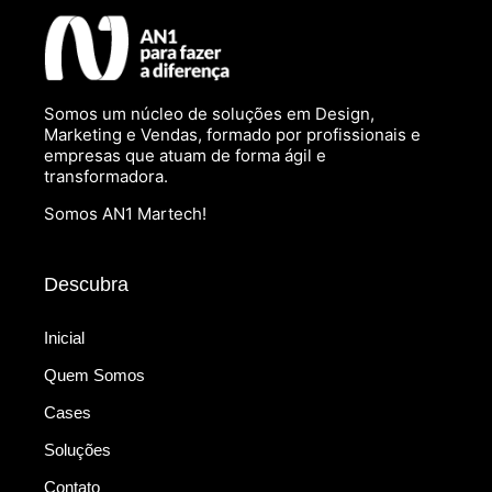
Somos um núcleo de soluções em Design,
Marketing e Vendas, formado por profissionais e
empresas que atuam de forma ágil e
transformadora.
Somos AN1 Martech!
Descubra
Inicial
Quem Somos
Cases
Soluções
Contato