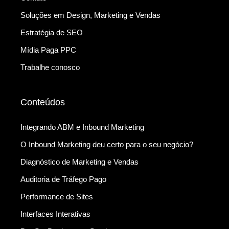
Soluções em Design, Marketing e Vendas
Estratégia de SEO
Mídia Paga PPC
Trabalhe conosco
Conteúdos
Integrando ABM e Inbound Marketing
O Inbound Marketing deu certo para o seu negócio?
Diagnóstico de Marketing e Vendas
Auditoria de Tráfego Pago
Performance de Sites
Interfaces Interativas