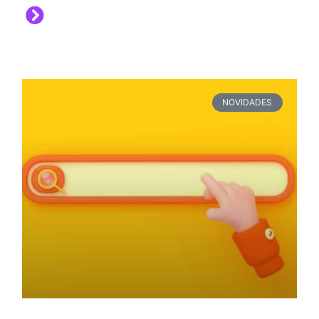
NOVIDADES