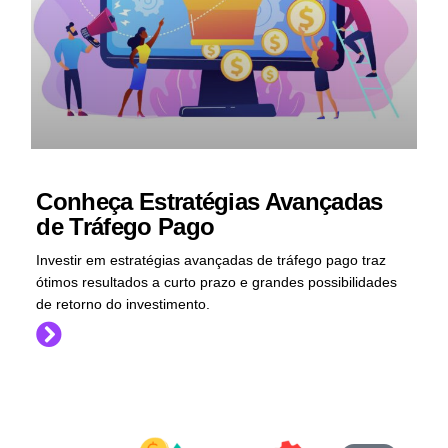
Conheça Estratégias Avançadas
de Tráfego Pago
Investir em estratégias avançadas de tráfego pago traz
ótimos resultados a curto prazo e grandes possibilidades
de retorno do investimento.