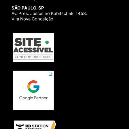
SÃO PAULO, SP
Av. Pres. Juscelino Kubitschek, 1458.
Vila Nova Conceição