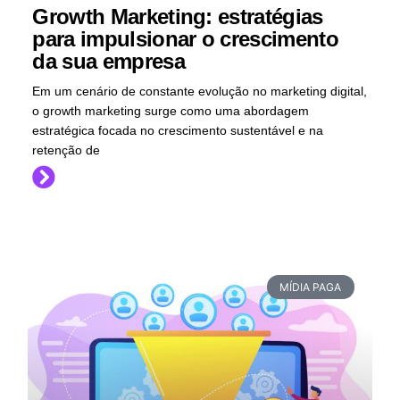
Growth Marketing: estratégias
para impulsionar o crescimento
da sua empresa
Em um cenário de constante evolução no marketing digital,
o growth marketing surge como uma abordagem
estratégica focada no crescimento sustentável e na
retenção de
MÍDIA PAGA