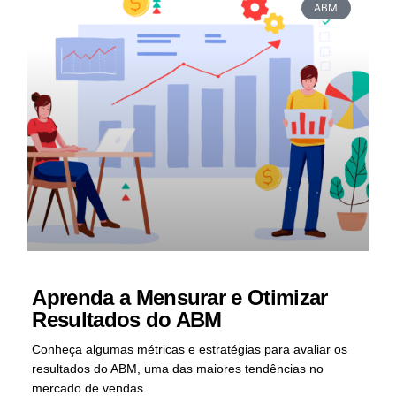
ABM
Aprenda a Mensurar e Otimizar
Resultados do ABM
Conheça algumas métricas e estratégias para avaliar os
resultados do ABM, uma das maiores tendências no
mercado de vendas.