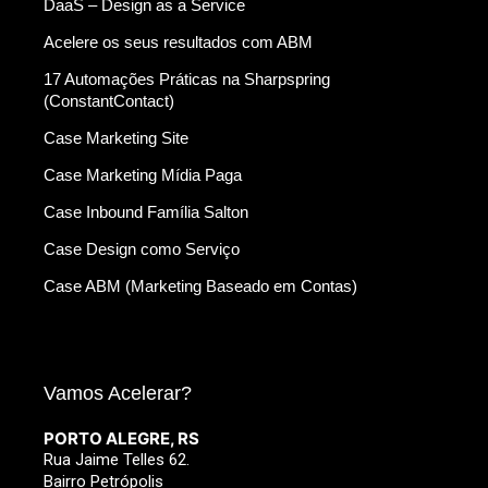
DaaS – Design as a Service
Acelere os seus resultados com ABM
17 Automações Práticas na Sharpspring
(ConstantContact)
Case Marketing Site
Case Marketing Mídia Paga
Case Inbound Família Salton
Case Design como Serviço
Case ABM (Marketing Baseado em Contas)
Vamos Acelerar?
PORTO ALEGRE, RS
Rua Jaime Telles 62.
Bairro Petrópolis