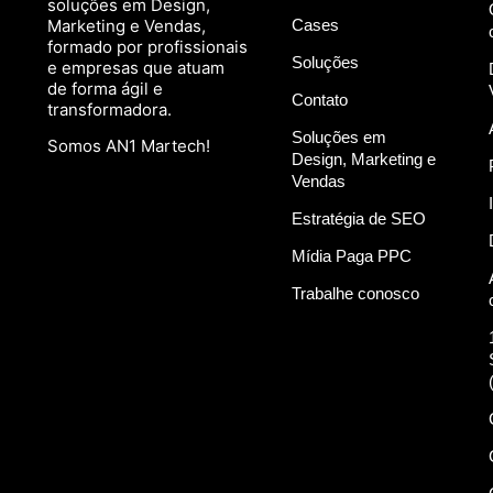
soluções em Design,
Marketing e Vendas,
Cases
formado por profissionais
Soluções
e empresas que atuam
de forma ágil e
Contato
transformadora.
Soluções em
Somos AN1 Martech!
Design, Marketing e
Vendas
Estratégia de SEO
Mídia Paga PPC
Trabalhe conosco