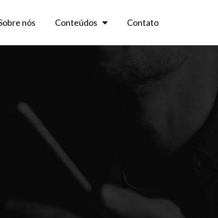
Sobre nós
Conteúdos
Contato