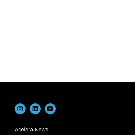
Acelera News