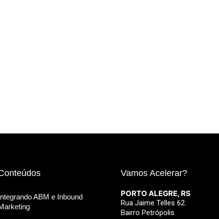
Conteúdos
Vamos Acelerar?
PORTO ALEGRE, RS
Integrando ABM e Inbound
Rua Jaime Telles 62.
Marketing
Bairro Petrópolis