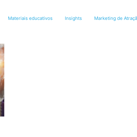
Materiais educativos
Insights
Marketing de Atraç