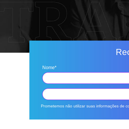
Rec
Nome*
Prometemos não utilizar suas informações de co