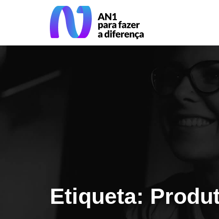
Etiqueta: Produ