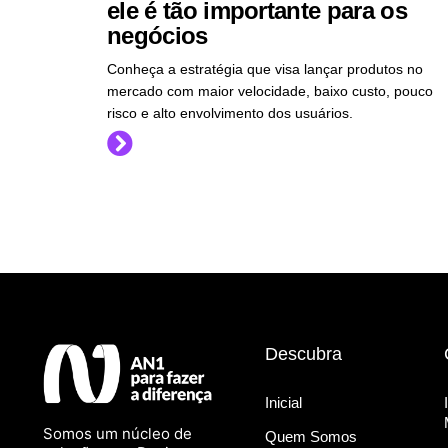
ele é tão importante para os
negócios
Conheça a estratégia que visa lançar produtos no
mercado com maior velocidade, baixo custo, pouco
risco e alto envolvimento dos usuários.
Descubra
Inicial
Somos um núcleo de
Quem Somos