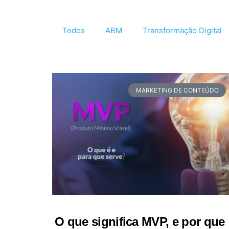
Todos
ABM
Transformação Digital
MARKETING DE CONTEÚDO
O que significa MVP, e por que