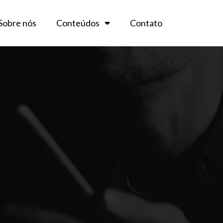
Sobre nós
Conteúdos
Contato