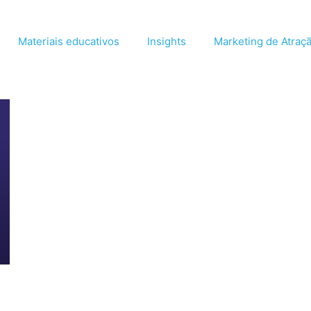
Materiais educativos
Insights
Marketing de Atraç