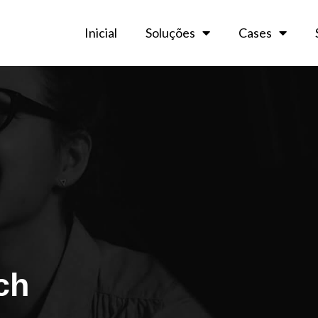
Inicial
Soluções
Cases
ch