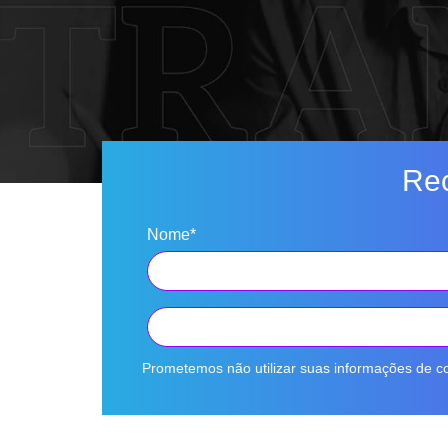
Rec
Nome*
Prometemos não utilizar suas informações de co