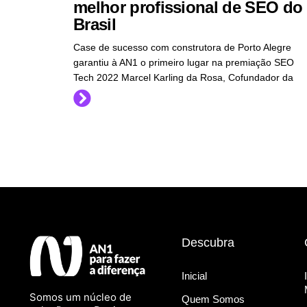
melhor profissional de SEO do
Brasil
Case de sucesso com construtora de Porto Alegre
garantiu à AN1 o primeiro lugar na premiação SEO
Tech 2022 Marcel Karling da Rosa, Cofundador da
Descubra
Inicial
Somos um núcleo de
Quem Somos