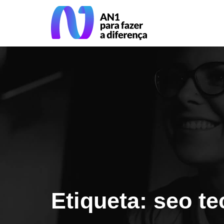
Etiqueta: seo te