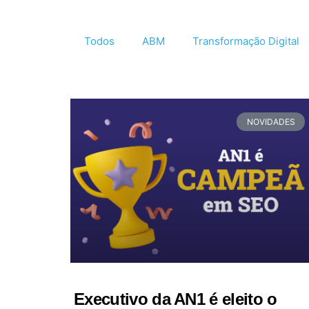
Todos
ABM
Transformação Digital
NOVIDADES
Executivo da AN1 é eleito o