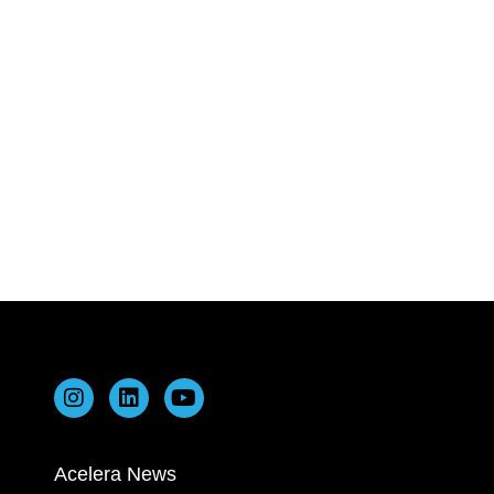
Acelera News