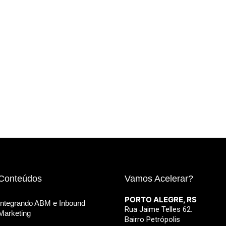
Conteúdos
Vamos Acelerar?
PORTO ALEGRE, RS
Integrando ABM e Inbound
Rua Jaime Telles 62.
Marketing
Bairro Petrópolis