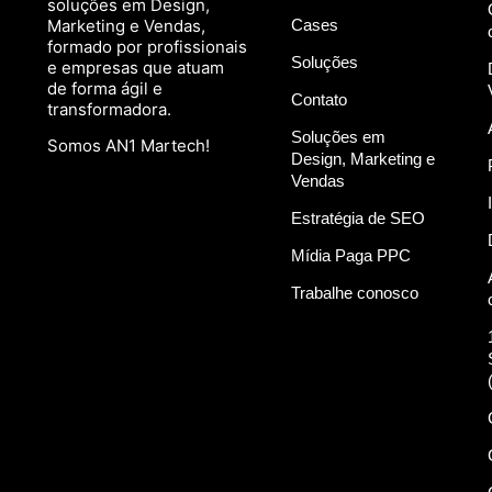
soluções em Design,
Marketing e Vendas,
Cases
formado por profissionais
Soluções
e empresas que atuam
de forma ágil e
Contato
transformadora.
Soluções em
Somos AN1 Martech!
Design, Marketing e
Vendas
Estratégia de SEO
Mídia Paga PPC
Trabalhe conosco