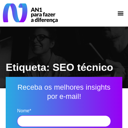
Etiqueta: SEO técnico
Receba os melhores insights
por e-mail!
Nome*