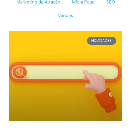
Marketing de Atração
Mídia Paga
SEO
Vendas
NOVIDADES