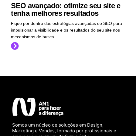
SEO avançado: otimize seu site e
tenha melhores resultados
Fique por dentro das estratégias avançadas de SEO para
impulsionar a visibilidade e os resultados do seu site nos
mecanismos de busca.
Somos um núcleo de soluções em Design,
Marketing e Vendas, formado por profissionais e