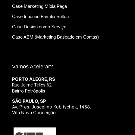
Case Marketing Mídia Paga
Case Inbound Família Salton
Case Design como Serviço
Case ABM (Marketing Baseado em Contas)
Vamos Acelerar?
PORTO ALEGRE, RS
Rua Jaime Telles 62.
Bairro Petrópolis
SÃO PAULO, SP
Av. Pres. Juscelino Kubitschek, 1458.
Vila Nova Conceição