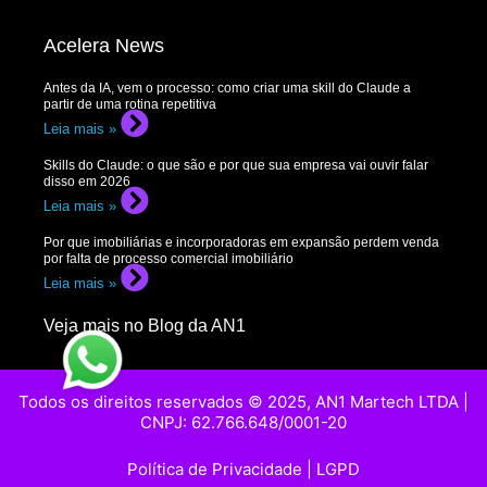
Acelera News
Antes da IA, vem o processo: como criar uma skill do Claude a
partir de uma rotina repetitiva
Leia mais »
Skills do Claude: o que são e por que sua empresa vai ouvir falar
disso em 2026
Leia mais »
Por que imobiliárias e incorporadoras em expansão perdem venda
por falta de processo comercial imobiliário
Leia mais »
Veja mais no Blog da AN1
Todos os direitos reservados © 2025, AN1 Martech LTDA |
CNPJ: 62.766.648/0001-20
Política de Privacidade
|
LGPD