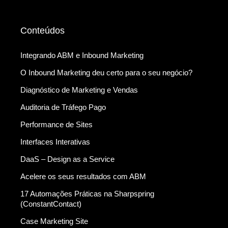
Conteúdos
Integrando ABM e Inbound Marketing
O Inbound Marketing deu certo para o seu negócio?
Diagnóstico de Marketing e Vendas
Auditoria de Tráfego Pago
Performance de Sites
Interfaces Interativas
DaaS – Design as a Service
Acelere os seus resultados com ABM
17 Automações Práticas na Sharpspring
(ConstantContact)
Case Marketing Site