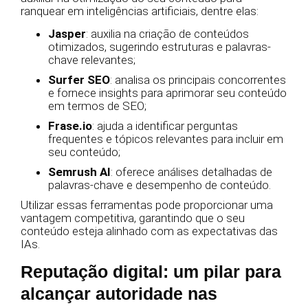
ranquear em inteligências artificiais, dentre elas:
Jasper
: auxilia na criação de conteúdos
otimizados, sugerindo estruturas e palavras-
chave relevantes;
Surfer SEO
: analisa os principais concorrentes
e fornece insights para aprimorar seu conteúdo
em termos de SEO;
Frase.io
: ajuda a identificar perguntas
frequentes e tópicos relevantes para incluir em
seu conteúdo;
Semrush AI
: oferece análises detalhadas de
palavras-chave e desempenho de conteúdo.
Utilizar essas ferramentas pode proporcionar uma
vantagem competitiva, garantindo que o seu
conteúdo esteja alinhado com as expectativas das
IAs.
Reputação digital: um pilar para
alcançar autoridade nas