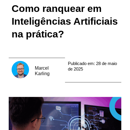
Como ranquear em
Inteligências Artificiais
na prática?
Publicado em:
28 de maio
Marcel
de 2025
Karling