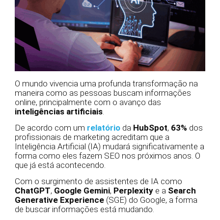
O mundo vivencia uma profunda transformação na
maneira como as pessoas buscam informações
online, principalmente com o avanço das
inteligências artificiais
.
De acordo com um
relatório
da
HubSpot
,
63%
dos
profissionais de marketing acreditam que a
Inteligência Artificial (IA) mudará significativamente a
forma como eles fazem SEO nos próximos anos. O
que já está acontecendo.
Com o surgimento de assistentes de IA como
ChatGPT
,
Google Gemini
,
Perplexity
e a
Search
Generative Experience
(SGE) do Google, a forma
de buscar informações está mudando.