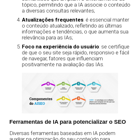
tópico, permitindo que a IA associe o conteúdo
a diversas consultas relevantes;
Atualizações frequentes
: é essencial manter
o conteúdo atualizado, refletindo as últimas
informações e tendências, o que aumenta sua
relevância para as IAs;
Foco na experiência do usuário
: se certifique
de que o seu site seja rápido, responsivo e fácil
de navegar, fatores que influenciam
positivamente na avaliação das IAs.
Ferramentas de IA para potencializar o SEO
Diversas ferramentas baseadas em IA podem
auxiliar na otimização do seu conteúdo para