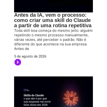
Antes da IA, vem o processo:
como criar uma skill do Claude
a partir de uma rotina repetitiva
Toda skill boa começa do mesmo jeito: alguém
repetindo o mesmo processo manualmente,
várias vezes, até perceber o padrão. Não é
diferente do que acontece na sua empresa.
Antes de
5 de agosto de 2026