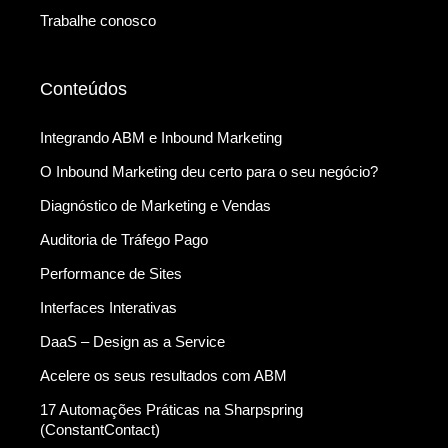
Trabalhe conosco
Conteúdos
Integrando ABM e Inbound Marketing
O Inbound Marketing deu certo para o seu negócio?
Diagnóstico de Marketing e Vendas
Auditoria de Tráfego Pago
Performance de Sites
Interfaces Interativas
DaaS – Design as a Service
Acelere os seus resultados com ABM
17 Automações Práticas na Sharpspring
(ConstantContact)