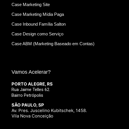
Case Marketing Site
Case Marketing Mídia Paga
Case Inbound Família Salton
Case Design como Serviço
Case ABM (Marketing Baseado em Contas)
Vamos Acelerar?
PORTO ALEGRE, RS
Rua Jaime Telles 62.
Bairro Petrópolis
SÃO PAULO, SP
Av. Pres. Juscelino Kubitschek, 1458.
Vila Nova Conceição