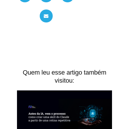
Quem leu esse artigo também
visitou: