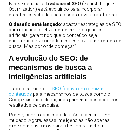
Nesse cenário, o
tradicional SEO
(Search Engine
Optimization) está evoluindo para incorporar
estratégias voltadas para essas novas plataformas.
O desafio está lançado
: adaptar estratégias de SEO
para ranquear efetivamente em inteligências
artificiais, garantindo que o conteúdo seja
encontrado e valorizado nesses novos ambientes de
busca. Mas por onde começar?
A evolução do SEO: de
mecanismos de busca a
inteligências artificiais
Tradicionalmente, o
SEO focava em otimizar
conteúdos
para mecanismos de busca como o
Google, visando alcançar as primeiras posições nos
resultados de pesquisa.
Porém, com a ascensão das IAs, o cenário tem
mudado. Agora, essas inteligências não apenas
direcionam usuários para sites, mas também