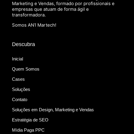
Marketing e Vendas, formado por profissionais e
empresas que atuam de forma ágil e
transformadora.
Somos AN1 Martech!
Descubra
Inicial
Quem Somos
Cases
Soluções
Contato
Soluções em Design, Marketing e Vendas
Estratégia de SEO
Mídia Paga PPC