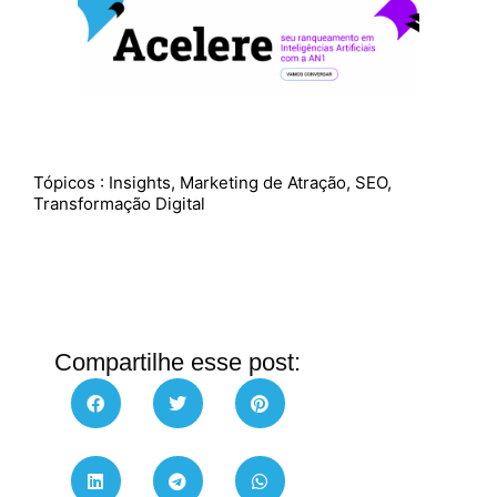
Tópicos :
Insights
,
Marketing de Atração
,
SEO
,
Transformação Digital
Compartilhe esse post: