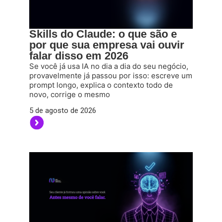
Skills do Claude: o que são e
por que sua empresa vai ouvir
falar disso em 2026
Se você já usa IA no dia a dia do seu negócio,
provavelmente já passou por isso: escreve um
prompt longo, explica o contexto todo de
novo, corrige o mesmo
5 de agosto de 2026