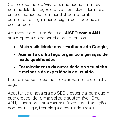
Como resultado, a Wikihaus não apenas manteve
seu modelo de negócio ativo e escalável durante a
crise de saúde pública mundial, como também
aumentou o engajamento digital com potenciais
compradores.
Ao investir em estratégias de
AISEO com a AN1
,
sua empresa colhe benefícios concretos:
Mais visibilidade nos resultados do Google;
Aumento do tráfego orgânico e geração de
leads qualificados;
Fortalecimento da autoridade no seu nicho
e melhoria da experiência do usuário.
E tudo isso sem depender exclusivamente de mídia
paga.
Adaptar-se à nova era do SEO é essencial para quem
quer crescer de forma sólida e sustentável. E na
AN1, ajudamos a sua marca a fazer essa transição
com estratégia, tecnologia e resultados reais.