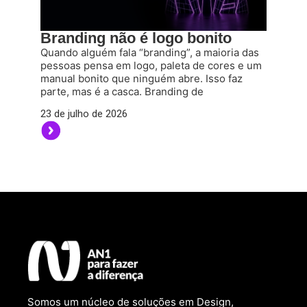
Branding não é logo bonito
Quando alguém fala “branding”, a maioria das
pessoas pensa em logo, paleta de cores e um
manual bonito que ninguém abre. Isso faz
parte, mas é a casca. Branding de
23 de julho de 2026
Somos um núcleo de soluções em Design,