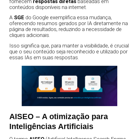
fornecem
respostas diretas
baseadas em
conteúdos disponíveis na internet.
A
SGE
do Google exemplifica essa mudança,
oferecendo resumos gerados por IA diretamente na
página de resultados, reduzindo a necessidade de
cliques adicionais.
Isso significa que, para manter a visibilidade, é crucial
que o seu conteúdo seja reconhecido e utilizado por
essas IAs em suas respostas.
AISEO – A otimização para
Inteligências Artificiais
O termo
AISEO
(Artificial Intelligence Search Engine