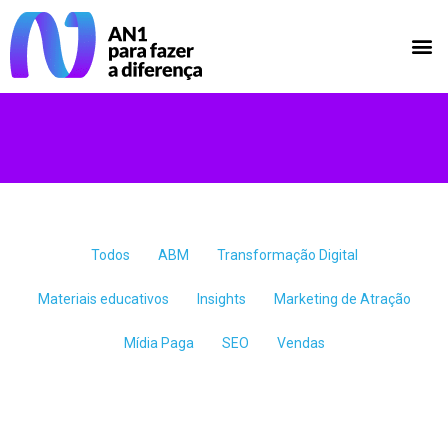
Todos
ABM
Transformação Digital
Materiais educativos
Insights
Marketing de Atração
Mídia Paga
SEO
Vendas