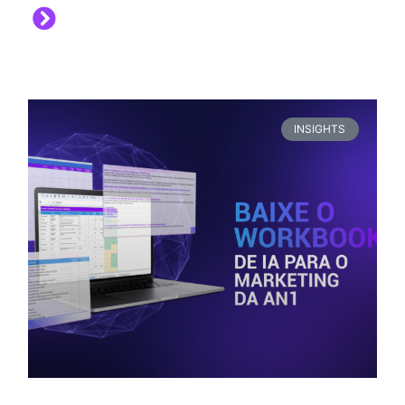
INSIGHTS