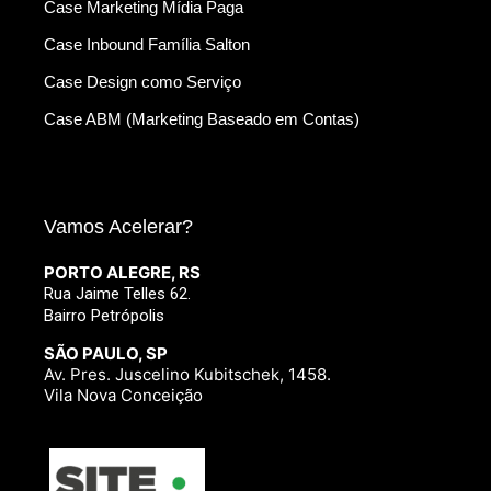
Case Marketing Mídia Paga
Case Inbound Família Salton
Case Design como Serviço
Case ABM (Marketing Baseado em Contas)
Vamos Acelerar?
PORTO ALEGRE, RS
Rua Jaime Telles 62.
Bairro Petrópolis
SÃO PAULO, SP
Av. Pres. Juscelino Kubitschek, 1458.
Vila Nova Conceição