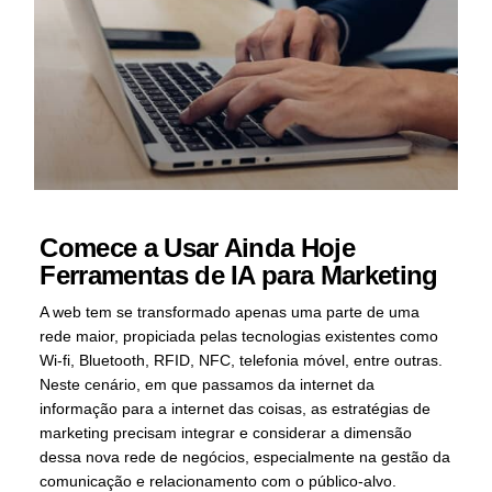
Comece a Usar Ainda Hoje
Ferramentas de IA para Marketing
A web tem se transformado apenas uma parte de uma
rede maior, propiciada pelas tecnologias existentes como
Wi-fi, Bluetooth, RFID, NFC, telefonia móvel, entre outras.
Neste cenário, em que passamos da internet da
informação para a internet das coisas, as estratégias de
marketing precisam integrar e considerar a dimensão
dessa nova rede de negócios, especialmente na gestão da
comunicação e relacionamento com o público-alvo.