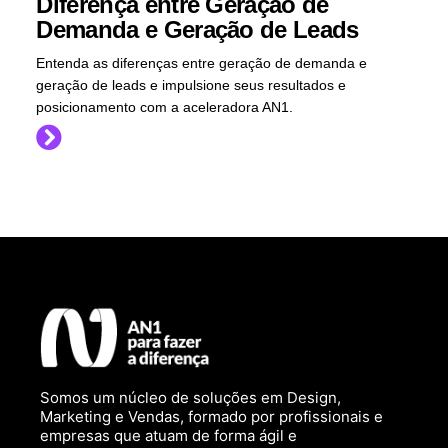
Diferença entre Geração de
Demanda e Geração de Leads
Entenda as diferenças entre geração de demanda e
geração de leads e impulsione seus resultados e
posicionamento com a aceleradora AN1.
Somos um núcleo de soluções em Design,
Marketing e Vendas, formado por profissionais e
empresas que atuam de forma ágil e