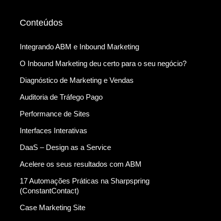
Conteúdos
Integrando ABM e Inbound Marketing
O Inbound Marketing deu certo para o seu negócio?
Diagnóstico de Marketing e Vendas
Auditoria de Tráfego Pago
Performance de Sites
Interfaces Interativas
DaaS – Design as a Service
Acelere os seus resultados com ABM
17 Automações Práticas na Sharpspring
(ConstantContact)
Case Marketing Site