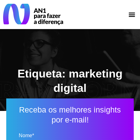
Etiqueta: marketing
digital
Receba os melhores insights
por e-mail!
Nome*