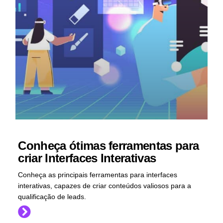
Conheça ótimas ferramentas para
criar Interfaces Interativas
Conheça as principais ferramentas para interfaces
interativas, capazes de criar conteúdos valiosos para a
qualificação de leads.