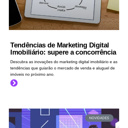
Tendências de Marketing Digital
Imobiliário: supere a concorrência
Descubra as inovações do marketing digital imobiliário e as
tendências que guiarão o mercado de venda e aluguel de
imóveis no próximo ano.
NOVIDADES