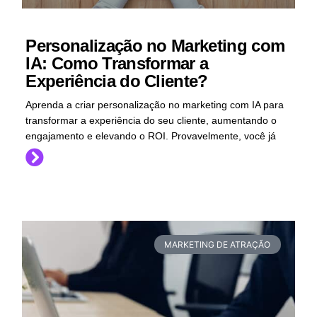
Personalização no Marketing com
IA: Como Transformar a
Experiência do Cliente?
Aprenda a criar personalização no marketing com IA para
transformar a experiência do seu cliente, aumentando o
engajamento e elevando o ROI. Provavelmente, você já
MARKETING DE ATRAÇÃO