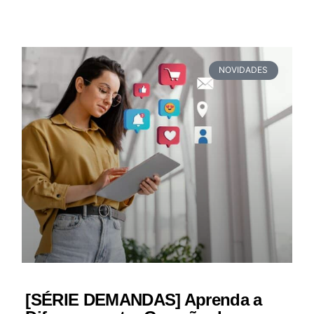
NOVIDADES
[SÉRIE DEMANDAS] Aprenda a