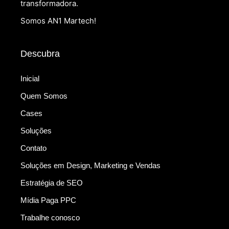
transformadora.
Somos AN1 Martech!
Descubra
Inicial
Quem Somos
Cases
Soluções
Contato
Soluções em Design, Marketing e Vendas
Estratégia de SEO
Mídia Paga PPC
Trabalhe conosco