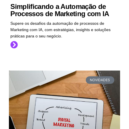
Simplificando a Automação de
Processos de Marketing com IA
Supere os desafios da automação de processos de
Marketing com IA, com estratégias, insights e soluções
práticas para o seu negócio.
NOVIDADES